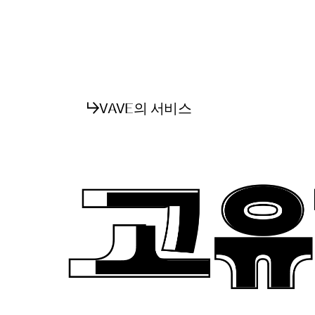
VAVE의 서비스