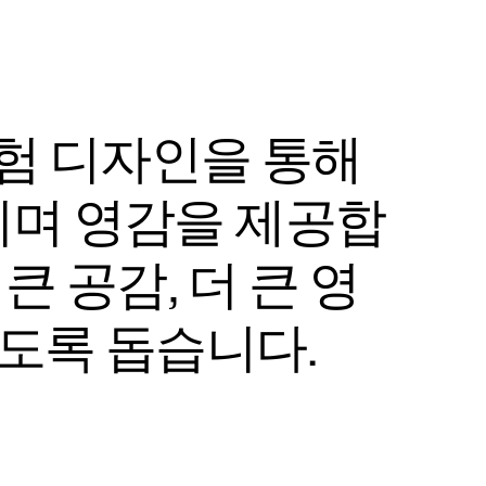
경험 디자인을 통해
며 영감을 제공합
큰 공감, 더 큰 영
되도록 돕습니다.