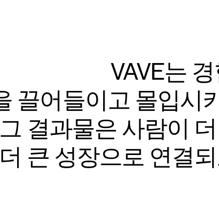
VAVE는 
을 끌어들이고 몰입시키
 그 결과물은 사람이 더 
 더 큰 성장으로 연결