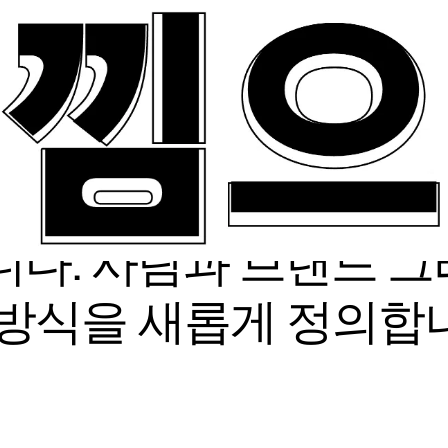
VAVE는 
다. 사람과 브랜드 그
방식을 새롭게 정의합