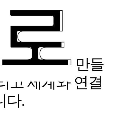
경험의 미래를 만들
리고 세계와 연결
니다.