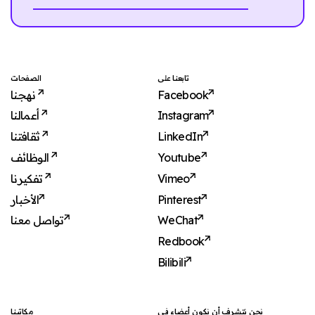
تابعنا على
الصفحات
نهجنا
Facebook
أعمالنا
Instagram
ثقافتنا
LinkedIn
الوظائف
Youtube
تفكيرنا
Vimeo
الأخبار
Pinterest
تواصل معنا
WeChat
Redbook
Bilibili
نحن نتشرف أن نكون أعضاء في
مكاتبنا