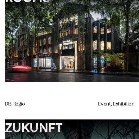
DB Regio
Event, Exhibition
ZUKUNFT