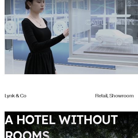
Lynk & Co
Retail, Showroom
A HOTEL WITHOUT
ROOMS