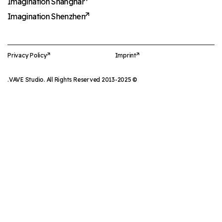
Imagination Shanghai
Imagination Shenzhen
Privacy Policy
Imprint
© 2013-2025 VAVE Studio. All Rights Reserved.