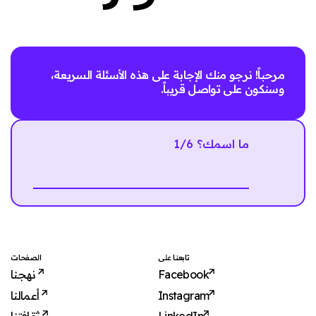
مرحباً! نرجو منك الإجابة على هذه الأسئلة السريعة،
وسنكون على تواصل قريباً.
1/6 ما اسمك؟
Next
تابعنا على
الصفحات
نهجنا
Facebook
أعمالنا
Instagram