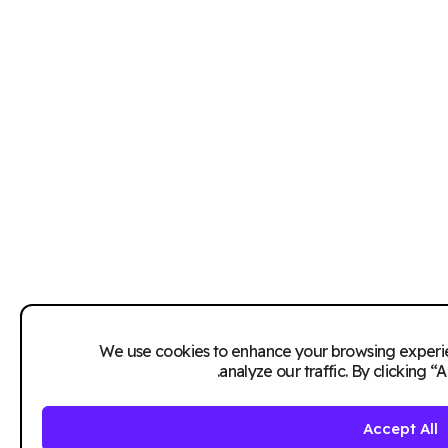
We use cookies to enhance your browsing experie
analyze our traffic. By clicking “
Accept All