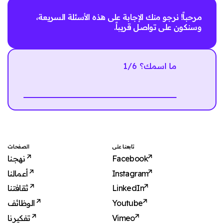
مرحباً! نرجو منك الإجابة على هذه الأسئلة السريعة،
وسنكون على تواصل قريباً.
1/6 ما اسمك؟
Next
تابعنا على
الصفحات
نهجنا
Facebook
أعمالنا
Instagram
ثقافتنا
LinkedIn
الوظائف
Youtube
تفكيرنا
Vimeo