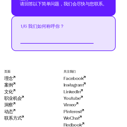
请回答以下简单问题，我们会尽快与您联系。
1/6 我们如何称呼你？
Next
页面
关注我们
理念
Facebook
案例
Instagram
文化
LinkedIn
职业机会
Youtube
洞察
Vimeo
动态
Pinterest
联系方式
WeChat
Redbook