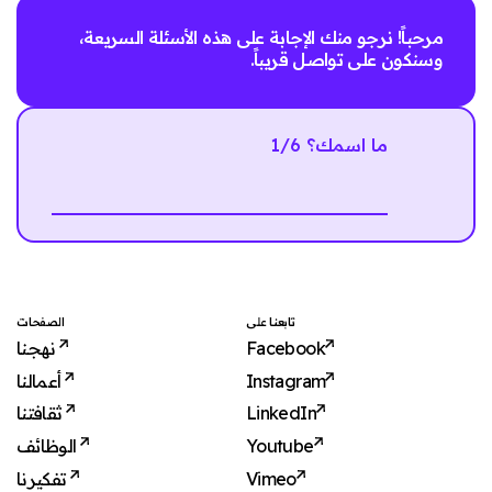
مرحباً! نرجو منك الإجابة على هذه الأسئلة السريعة،
وسنكون على تواصل قريباً.
1/6 ما اسمك؟
Next
تابعنا على
الصفحات
نهجنا
Facebook
أعمالنا
Instagram
ثقافتنا
LinkedIn
الوظائف
Youtube
تفكيرنا
Vimeo